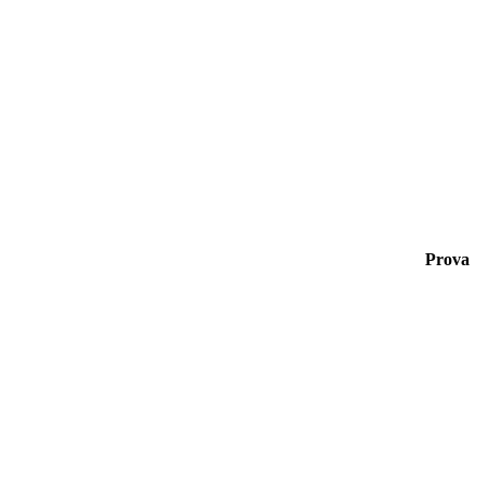
Prova