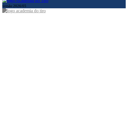
versão 2026/05