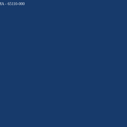
 MA - 65110-000