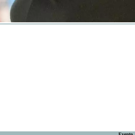
Evento